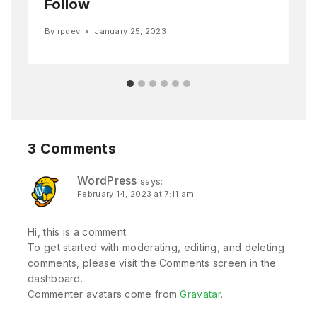
Follow
By
rpdev
January 25, 2023
3 Comments
WordPress
says:
February 14, 2023 at 7:11 am
Hi, this is a comment.
To get started with moderating, editing, and deleting
comments, please visit the Comments screen in the
dashboard.
Commenter avatars come from
Gravatar
.