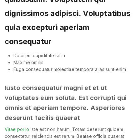
dignissimos adipisci. Voluptatibus
quia excepturi aperiam
consequatur
Dolorem cupiditate sit in
Maxime omnis
Fuga consequatur molestiae tempora alias sunt enim
Iusto consequatur magni et et ut
voluptates eum soluta. Est corrupti qui
omnis et aperiam tempore. Asperiores
deserunt facilis quaerat
Vitae porro
iste est non harum. Totam deserunt quidem
consectetur reiciendis est rerum. Beatae officia quaerat