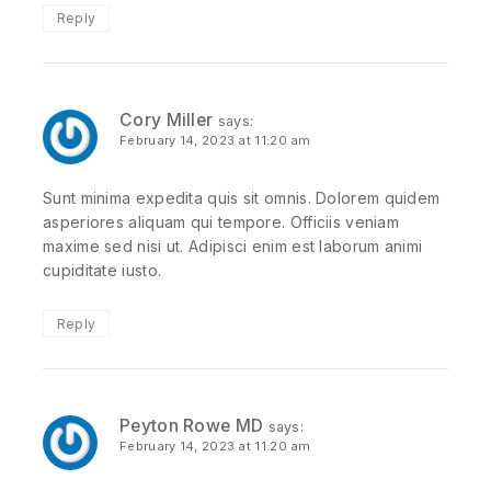
Reply
Cory Miller
says:
February 14, 2023 at 11:20 am
Sunt minima expedita quis sit omnis. Dolorem quidem
asperiores aliquam qui tempore. Officiis veniam
maxime sed nisi ut. Adipisci enim est laborum animi
cupiditate iusto.
Reply
Peyton Rowe MD
says:
February 14, 2023 at 11:20 am