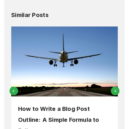
Similar Posts
How to Write a Blog Post
Outline: A Simple Formula to