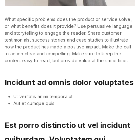
What specific problems does the product or service solve,
or what benefits does it provide? Use persuasive language
and storytelling to engage the reader. Share customer
testimonials, success stories and case studies to illustrate
how the product has made a positive impact. Make the call
to action clear and compelling. Make sure to keep the
content easy to read, but provide value at the same time.
Incidunt ad omnis dolor voluptates
Ut veritatis animi tempora ut
Aut et cumque quis
Est porro distinctio ut vel incidunt
quibusdam. Voluptatem qui