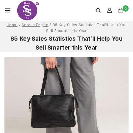
0
Home
/
Search Engine
/
85 Key Sales Statistics That’ll Help You
Sell Smarter this Year
85 Key Sales Statistics That’ll Help You
Sell Smarter this Year