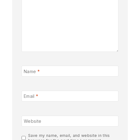
Name
*
Email
*
Website
Save my name, email, and website in this